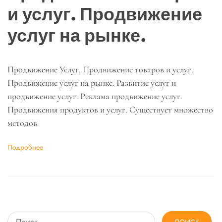
и услуг. Продвижение
услуг на рынке.
Продвижение Услуг. Продвижение товаров и услуг.
Продвижение услуг на рынке. Развитие услуг и
продвижение услуг. Реклама продвижение услуг.
Продвижения продуктов и услуг. Существует множество
методов
Подробнее
Найти: