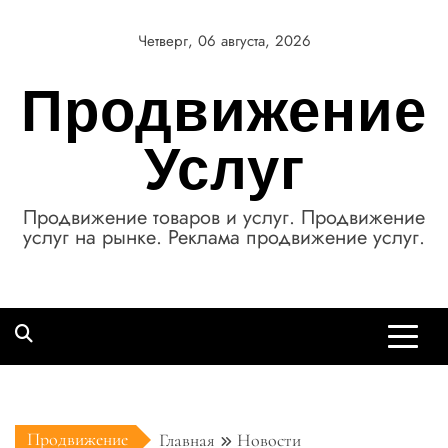
Перейти
к
Четверг, 06 августа, 2026
содержимому
Продвижение
Услуг
Продвижение товаров и услуг. Продвижение
услуг на рынке. Реклама продвижение услуг.
Продвижение
Главная
Новости