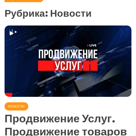
Рубрика:
Новости
НОВОСТИ
Продвижение Услуг.
Продвижение товаров