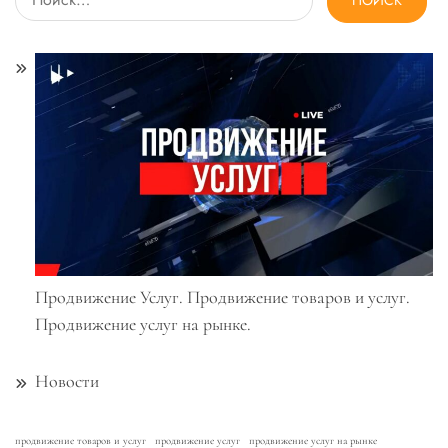
Продвижение Услуг. Продвижение товаров и услуг.
Продвижение услуг на рынке.
Новости
продвижение товаров и услуг
продвижение услуг
продвижение услуг на рынке